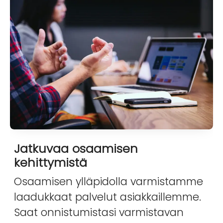
Jatkuvaa osaamisen
kehittymistä
Osaamisen ylläpidolla varmistamme
laadukkaat palvelut asiakkaillemme.
Saat onnistumistasi varmistavan