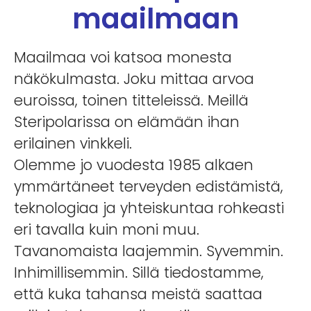
maailmaan
Maailmaa voi katsoa monesta
näkökulmasta. Joku mittaa arvoa
euroissa, toinen titteleissä. Meillä
Steripolarissa on elämään ihan
erilainen vinkkeli.
Olemme jo vuodesta 1985 alkaen
ymmärtäneet terveyden edistämistä,
teknologiaa ja yhteiskuntaa rohkeasti
eri tavalla kuin moni muu.
Tavanomaista laajemmin. Syvemmin.
Inhimillisemmin. Sillä tiedostamme,
että kuka tahansa meistä saattaa