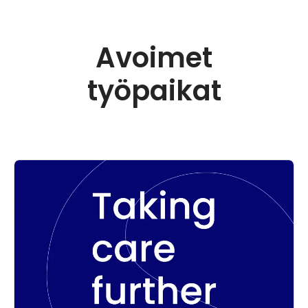
Avoimet
työpaikat