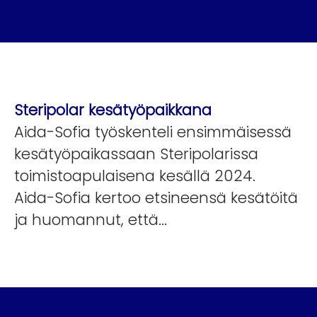
Steripolar kesätyöpaikkana
Aida-Sofia työskenteli ensimmäisessä
kesätyöpaikassaan Steripolarissa
toimistoapulaisena kesällä 2024.
Aida-Sofia kertoo etsineensä kesätöitä
ja huomannut, että...