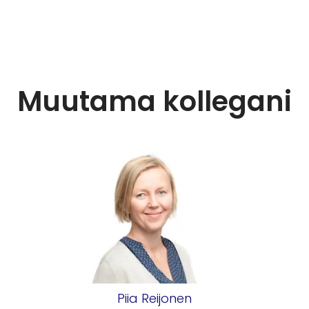
Muutama kollegani
Piia Reijonen