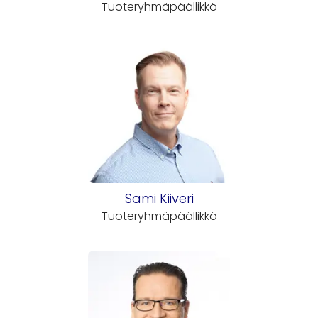
Tuoteryhmäpäällikkö
Sami Kiiveri
Tuoteryhmäpäällikkö