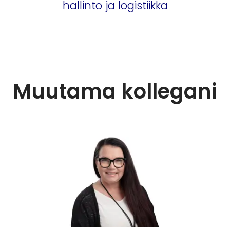
hallinto ja logistiikka
Muutama kollegani