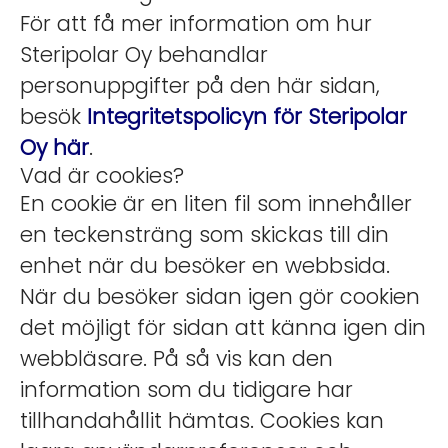
För att få mer information om hur
Steripolar Oy behandlar
personuppgifter på den här sidan,
besök
Integritetspolicyn för Steripolar
Oy här
.
Vad är cookies?
En cookie är en liten fil som innehåller
en teckensträng som skickas till din
enhet när du besöker en webbsida.
När du besöker sidan igen gör cookien
det möjligt för sidan att känna igen din
webbläsare. På så vis kan den
information som du tidigare har
tillhandahållit hämtas. Cookies kan