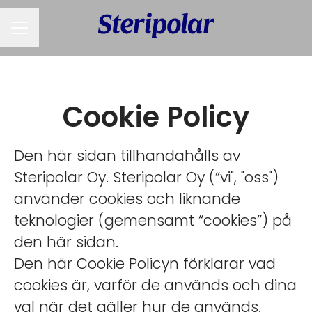
KARRIÄRMENY
Cookie Policy
Den här sidan tillhandahålls av
Steripolar Oy. Steripolar Oy (“vi", "oss")
använder cookies och liknande
teknologier (gemensamt “cookies”) på
den här sidan.
Den här Cookie Policyn förklarar vad
cookies är, varför de används och dina
val när det gäller hur de används.