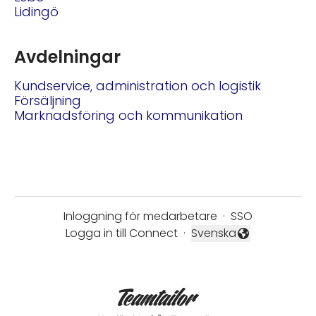
Lidingö
Avdelningar
Kundservice, administration och logistik
Försäljning
Marknadsföring och kommunikation
Inloggning för medarbetare
·
SSO
Logga in till Connect
·
Svenska
Byt språk