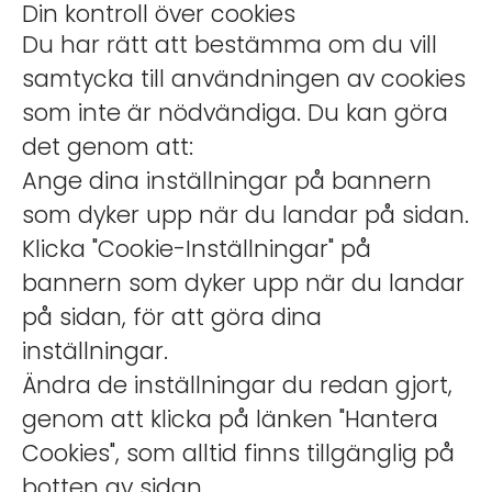
Din kontroll över cookies
Du har rätt att bestämma om du vill
samtycka till användningen av cookies
som inte är nödvändiga. Du kan göra
det genom att:
Ange dina inställningar på bannern
som dyker upp när du landar på sidan.
Klicka "Cookie-Inställningar" på
bannern som dyker upp när du landar
på sidan, för att göra dina
inställningar.
Ändra de inställningar du redan gjort,
genom att klicka på länken "Hantera
Cookies", som alltid finns tillgänglig på
botten av sidan.