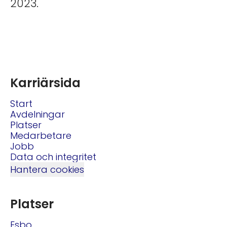
2023.
Karriärsida
Start
Avdelningar
Platser
Medarbetare
Jobb
Data och integritet
Hantera cookies
Platser
Esbo