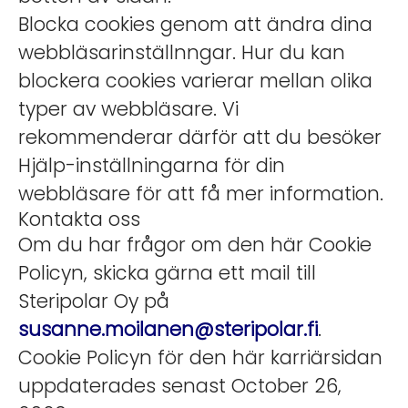
Blocka cookies genom att ändra dina
webbläsarinställnngar. Hur du kan
blockera cookies varierar mellan olika
typer av webbläsare. Vi
rekommenderar därför att du besöker
Hjälp-inställningarna för din
webbläsare för att få mer information.
Kontakta oss
Om du har frågor om den här Cookie
Policyn, skicka gärna ett mail till
Steripolar Oy på
susanne.moilanen@steripolar.fi
.
Cookie Policyn för den här karriärsidan
uppdaterades senast October 26,