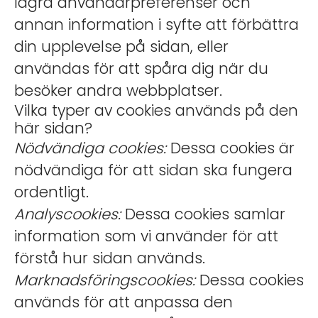
lagra användarpreferenser och
annan information i syfte att förbättra
din upplevelse på sidan, eller
användas för att spåra dig när du
besöker andra webbplatser.
Vilka typer av cookies används på den
här sidan?
Nödvändiga cookies:
Dessa cookies är
nödvändiga för att sidan ska fungera
ordentligt.
Analyscookies:
Dessa cookies samlar
information som vi använder för att
förstå hur sidan används.
Marknadsföringscookies:
Dessa cookies
används för att anpassa den