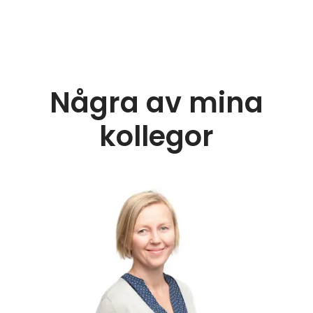
Några av mina
kollegor