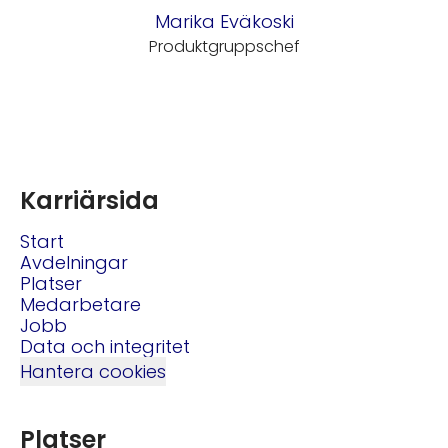
Marika Eväkoski
Produktgruppschef
Karriärsida
Start
Avdelningar
Platser
Medarbetare
Jobb
Data och integritet
Hantera cookies
Platser