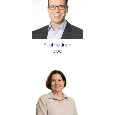
Pasi Hotinen
COO